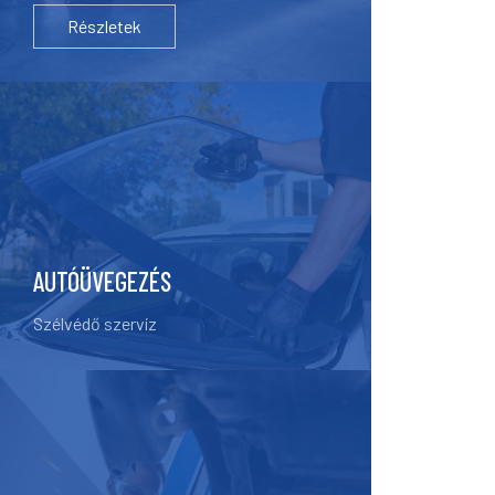
Részletek
AUTÓÜVEGEZÉS
Szélvédő szervíz