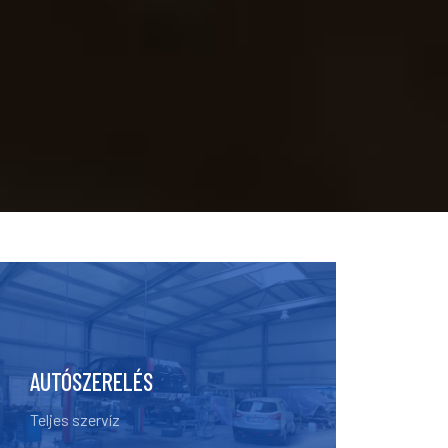
AUTÓSZERELÉS
Teljes szervíz