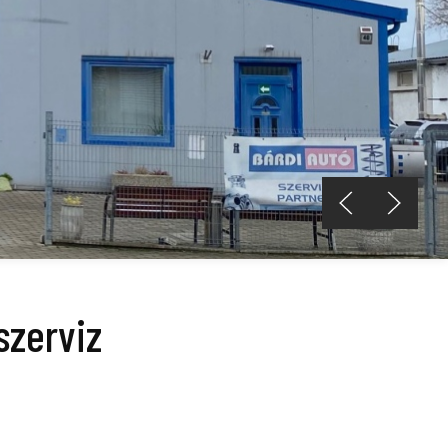
szerviz